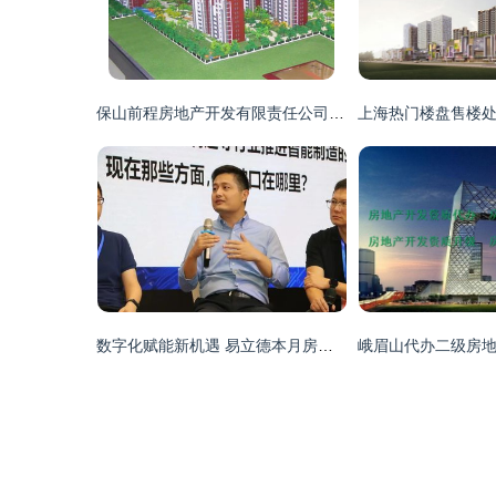
保山前程房地产开发有限责任公司 筑梦城市，开创未来
数字化赋能新机遇 易立德本月房地产开发活动集锦