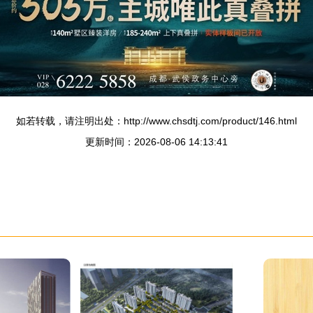
如若转载，请注明出处：http://www.chsdtj.com/product/146.html
更新时间：2026-08-06 14:13:41