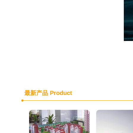
最新产品
Product