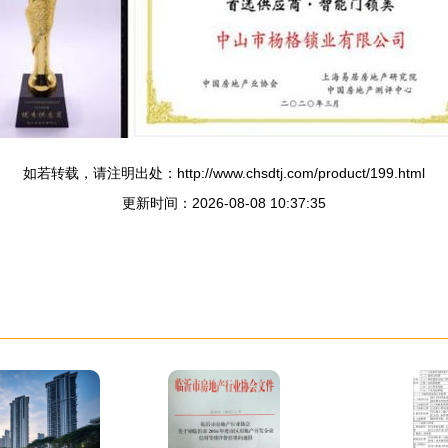
如若转载，请注明出处：http://www.chsdtj.com/product/199.html
更新时间：2026-08-08 10:37:35