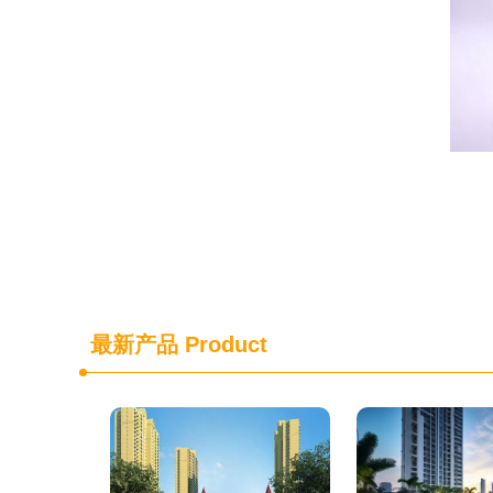
最新产品
Product