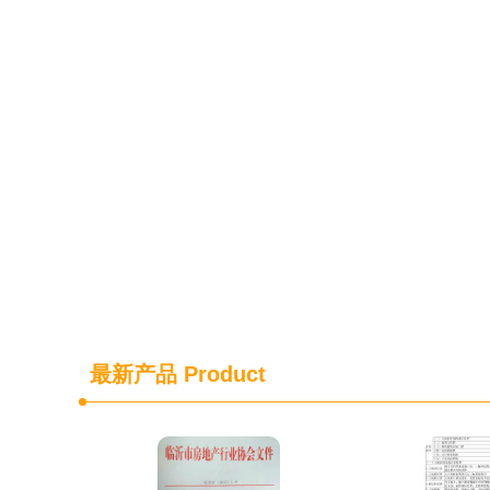
最新产品
Product