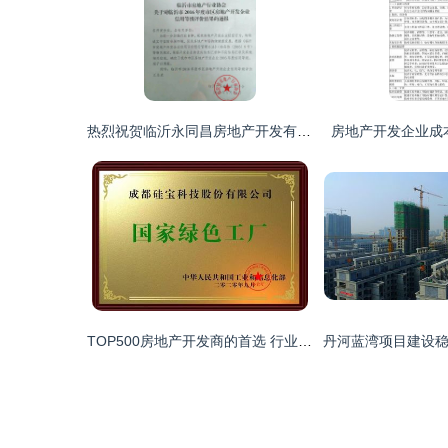
热烈祝贺临沂永同昌房地产开发有限公司荣膺3A信誉等级企业
房地产开发企业成
TOP500房地产开发商的首选 行业唯一登榜的专业优势