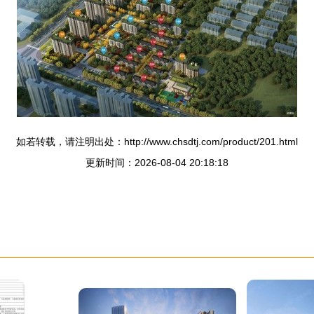
如若转载，请注明出处：http://www.chsdtj.com/product/201.html
更新时间：2026-08-04 20:18:18