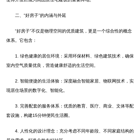
二、“好房子”的内涵与外延
“好房子”不仅是物理空间的优质建筑，更是一个综合性的概念
体系。它包含：
1. 绿色健康的居住环境：采用环保材料、绿色建筑技术，确保
室内空气质量优良，营造健康舒适的生活空间。
2. 智能便捷的生活体验：深度融合智能家居、物联网技术，实
现居住场景的数字化、智能化。
3. 完善配套的服务体系：优质的教育、医疗、商业、文体等配
套设施，构建15分钟便民生活圈。
4. 人性化的设计理念：充分考虑不同年龄段、不同家庭结构的